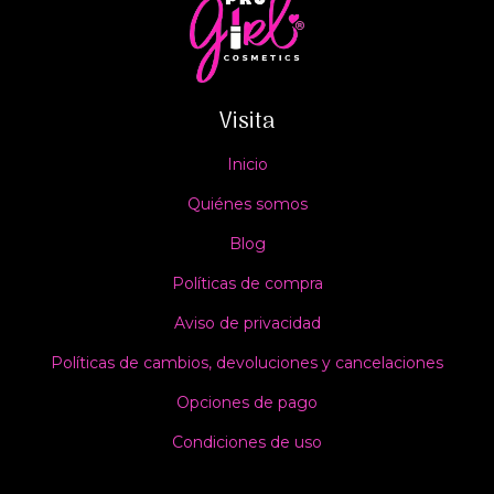
Visita
Inicio
Quiénes somos
Blog
Políticas de compra
Aviso de privacidad
Políticas de cambios, devoluciones y cancelaciones
Opciones de pago
Condiciones de uso