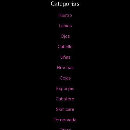
Categorías
Rostro
Labios
Ojos
Cabello
Uñas
Brochas
Cejas
Esponjas
Caballero
Skin care
Temporada