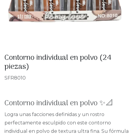
Contorno individual en polvo (24
piezas)
SFR8010
Contorno individual en polvo ✨📐
Logra unas facciones definidas y un rostro
perfectamente esculpido con este contorno
individual en polvo de textura ultra fina. Su fórmula