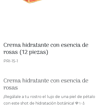
Crema hidratante con esencia de
rosas (12 piezas)
PRI-15-1
Crema hidratante con esencia de
rosas
¡Regálale a tu rostro el lujo de una piel de pétalo
con este shot de hidratación botánica! 🌹✨💧