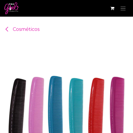
Ir al contenido
Cosméticos