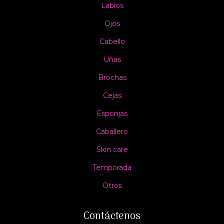
Labios
Ojos
Cabello
Uñas
Brochas
Cejas
Esponjas
Caballero
Skin care
Temporada
Otros
Contáctenos