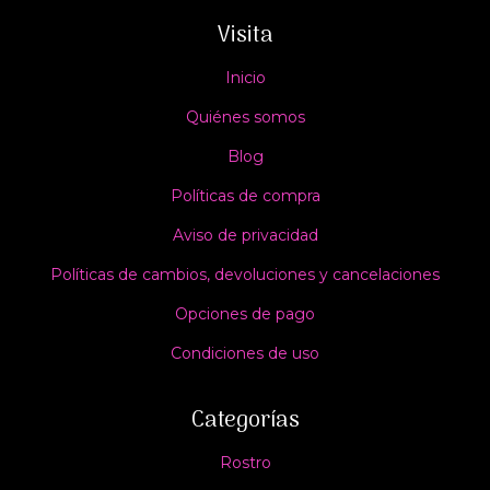
Visita
Inicio
Quiénes somos
Blog
Políticas de compra
Aviso de privacidad
Políticas de cambios, devoluciones y cancelaciones
Opciones de pago
Condiciones de uso
Categorías
Rostro