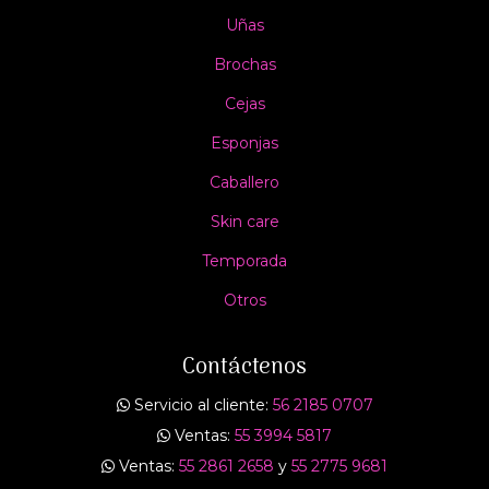
Uñas
Brochas
Cejas
Esponjas
Caballero
Skin care
Temporada
Otros
Contáctenos
Servicio al cliente:
56 2185 0707
Ventas:
55 3994 5817
Ventas:
55 2861 2658
y
55 2775 9681