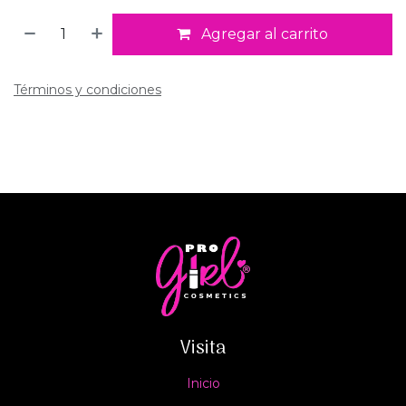
Agregar al carrito
Términos y condiciones
Visita
Inicio