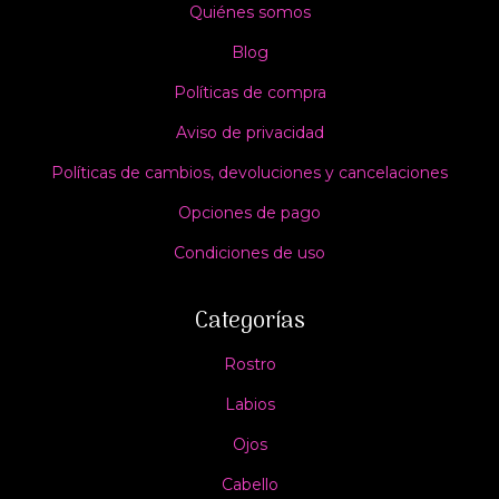
Quiénes somos
Blog
Políticas de compra
Aviso de privacidad
Políticas de cambios, devoluciones y cancelaciones
Opciones de pago
Condiciones de uso
Categorías
Rostro
Labios
Ojos
Cabello