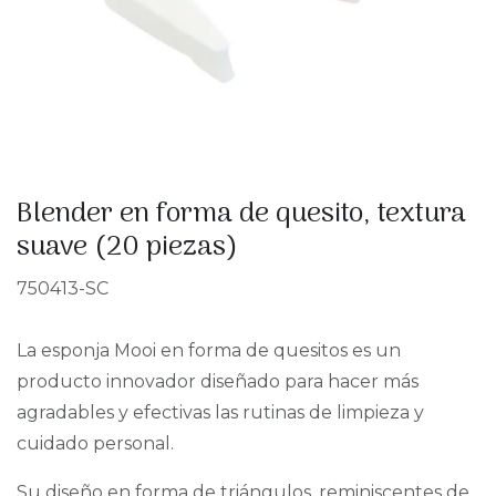
Blender en forma de quesito, textura
suave (20 piezas)
750413-SC
La esponja Mooi en forma de quesitos es un
producto innovador diseñado para hacer más
agradables y efectivas las rutinas de limpieza y
cuidado personal.
Su diseño en forma de triángulos, reminiscentes de