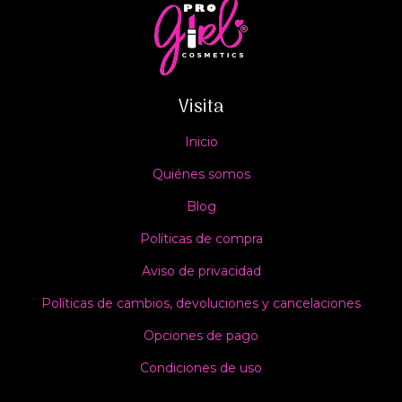
Visita
Inicio
Quiénes somos
Blog
Políticas de compra
Aviso de privacidad
Políticas de cambios, devoluciones y cancelaciones
Opciones de pago
Condiciones de uso