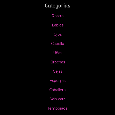
Categorías
Rostro
Labios
Ojos
Cabello
Uñas
Brochas
Cejas
Esponjas
Caballero
Skin care
Temporada