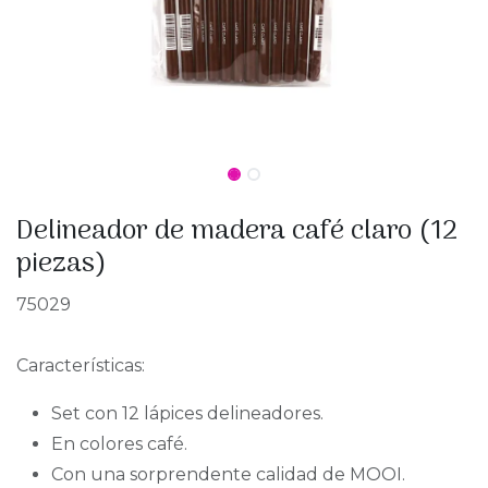
Delineador de madera café claro (12
piezas)
75029
Características:
Set con 12 lápices delineadores.
En colores café.
Con una sorprendente calidad de MOOI.